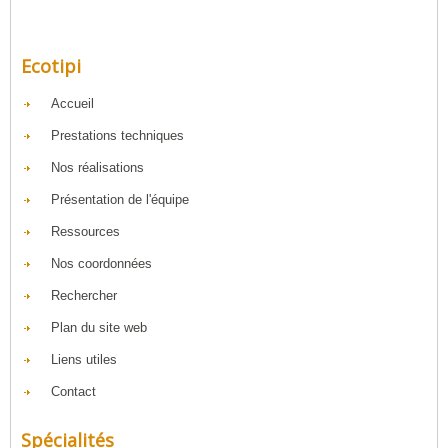
.
Ecotipi
Accueil
Prestations techniques
Nos réalisations
Présentation de l'équipe
Ressources
Nos coordonnées
Rechercher
Plan du site web
Liens utiles
Contact
Spécialités