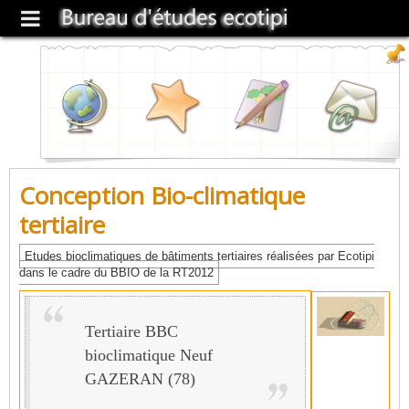
Conception Bio-climatique
tertiaire
Etudes bioclimatiques de bâtiments tertiaires réalisées par Ecotipi
dans le cadre du BBIO de la RT2012
Tertiaire BBC
bioclimatique Neuf
GAZERAN (78)