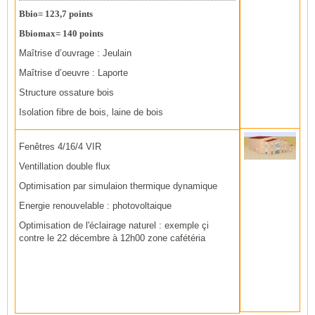
Bbio= 123,7 points
Bbiomax= 140 points
Maîtrise d’ouvrage : Jeulain
Maîtrise d’oeuvre : Laporte
Structure ossature bois
Isolation fibre de bois, laine de bois
Fenêtres 4/16/4 VIR
Ventillation double flux
Optimisation par simulaion thermique dynamique
Energie renouvelable : photovoltaique
Optimisation de l'éclairage naturel : exemple çi
contre le 22 décembre à 12h00 zone cafétéria