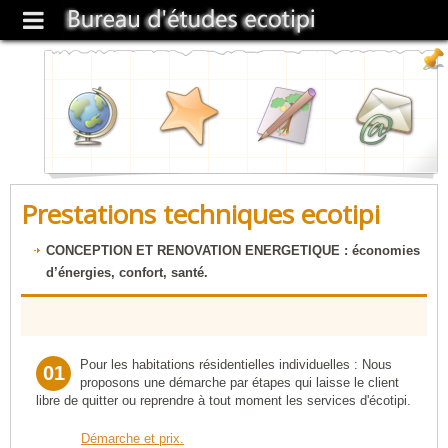
Prestations techniques ecotipi
CONCEPTION ET RENOVATION ENERGETIQUE : économies
d’énergies, confort, santé.
Pour les habitations résidentielles individuelles : Nous
01
proposons une démarche par étapes qui laisse le client
libre de quitter ou reprendre à tout moment les services d'écotipi.
Démarche et prix.