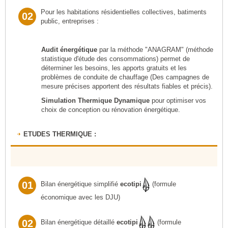
Pour les habitations résidentielles collectives, batiments
02
public, entreprises :
Audit énergétique
par la méthode "ANAGRAM" (méthode
statistique d'étude des consommations) permet de
déterminer les besoins, les apports gratuits et les
problèmes de conduite de chauffage (Des campagnes de
mesure précises apportent des résultats fiables et précis).
Simulation Thermique Dynamique
pour optimiser vos
choix de conception ou rénovation énergétique.
ETUDES THERMIQUE :
01
Bilan énergétique simplifié
ecotipi
(formule
économique avec les DJU)
02
Bilan énergétique détaillé
ecotipi
(formule