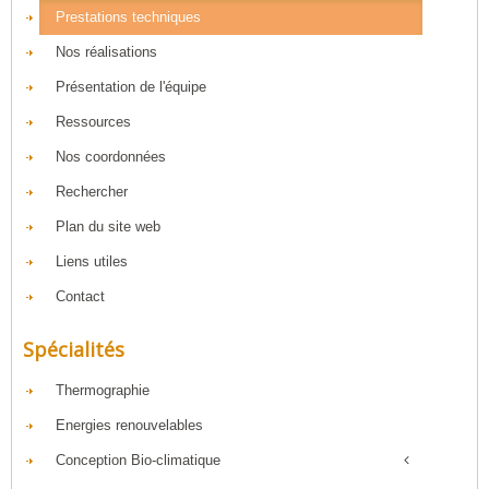
Prestations techniques
Nos réalisations
Présentation de l'équipe
Ressources
Nos coordonnées
Rechercher
Plan du site web
Liens utiles
Contact
Spécialités
Thermographie
Energies renouvelables
Conception Bio-climatique