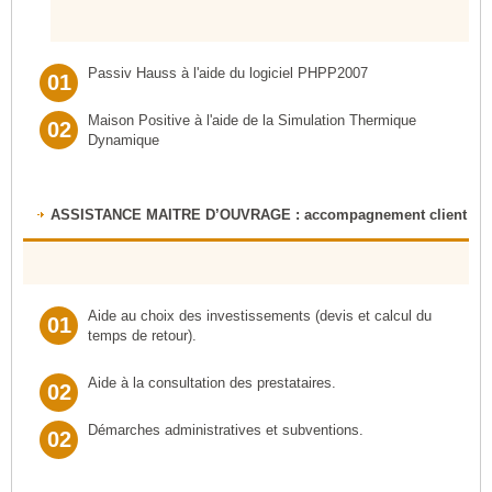
Passiv Hauss à l'aide du logiciel PHPP2007
01
Maison Positive à l'aide de la Simulation Thermique
02
Dynamique
ASSISTANCE MAITRE D’OUVRAGE :
accompagnement client
Aide au choix des investissements (devis et calcul du
01
temps de retour).
Aide à la consultation des prestataires.
02
Démarches administratives et subventions.
02