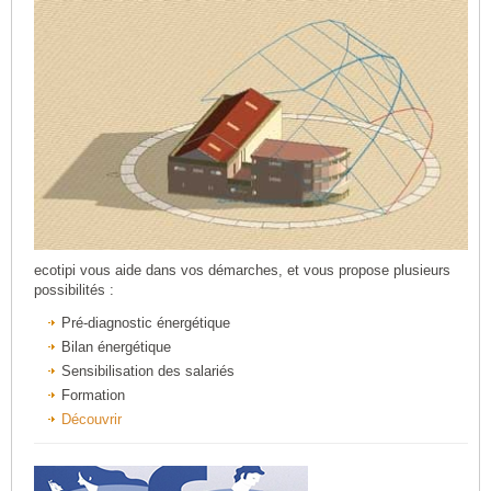
ecotipi vous aide dans vos démarches, et vous propose plusieurs
possibilités :
Pré-diagnostic énergétique
Bilan énergétique
Sensibilisation des salariés
Formation
Découvrir