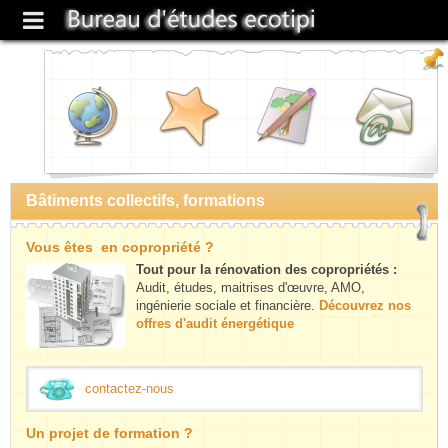
Bâtiments collectifs, formations
Vous êtes en copropriété ?
Tout pour la rénovation des copropriétés :
Audit, études, maitrises d'œuvre, AMO,
ingénierie sociale et financière.
Découvrez nos
offres d'audit énergétique
contactez-nous
Un projet de formation ?