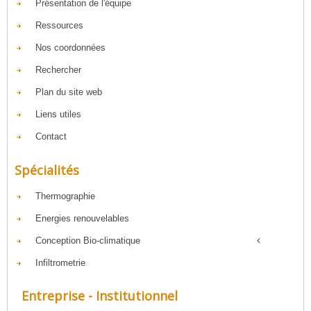
Présentation de l'équipe
Ressources
Nos coordonnées
Rechercher
Plan du site web
Liens utiles
Contact
Spécialités
Thermographie
Energies renouvelables
Conception Bio-climatique
Infiltrometrie
Entreprise - Institutionnel