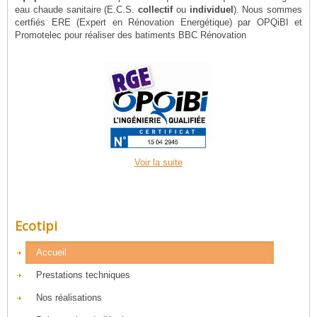
eau chaude sanitaire (E.C.S.
collectif
ou
individuel
). Nous sommes
certfiés ERE (Expert en Rénovation Energétique) par OPQiBI et
Promotelec pour réaliser des batiments BBC Rénovation
Voir la suite
Ecotipi
Accueil
Prestations techniques
Nos réalisations