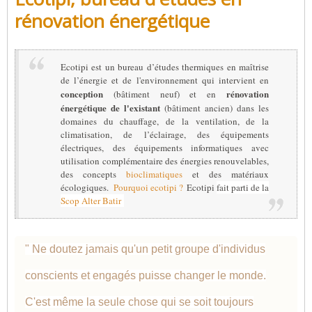
rénovation énergétique
Ecotipi est un bureau d’études thermiques en maîtrise
de l’énergie et de l'environnement qui intervient en
conception
rénovation
(bâtiment neuf) et en
énergétique de l'existant
(bâtiment ancien) dans les
domaines du chauffage, de la ventilation, de la
climatisation, de l’éclairage, des équipements
électriques, des équipements informatiques avec
utilisation complémentaire des énergies renouvelables,
des concepts
bioclimatiques
et des matériaux
écologiques.
Pourquoi ecotipi ?
Ecotipi
fait parti de la
Scop Alter Batir
" Ne doutez jamais qu'un petit groupe d'individus
conscients et engagés puisse changer le monde.
C'est même la seule chose qui se soit toujours