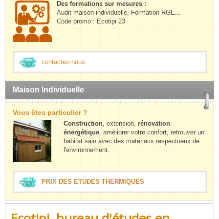
Des formations sur mesures :
Audit maison individuelle, Formation RGE...
Code promo : Ecotipi 23
contactez-nous
Maison Individuelle
Vous êtes particulier ?
Construction
, extension,
rénovation
énergétique
, améliorer votre confort, retrouver un
habitat sain avec des matériaux respectueux de
l'environnement.
PRIX DES ETUDES THERMIQUES
Ecotipi, bureau d'études en